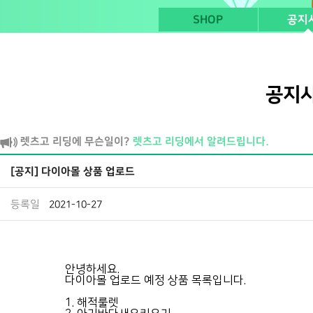
SHOP
공지
공지
렛츠고 리딩에 무슨일이?
렛츠고 리딩에서 알려드립니다.
[공지] 다이아몰 상품 업로드
등록일
2021-10-27
안녕하세요.
다이아몰 업로드 예정 상품 목록입니다.
1. 해적룰렛