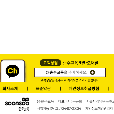
회사소개
표준약관
개인정보취급방침
(주)순수교육 ｜ 대표이사 : 구근회 ｜ 서울시 강남구 논현로132길 1
사업자등록번호 : 724-87-00034 ｜ 개인정보책임관리자 : s