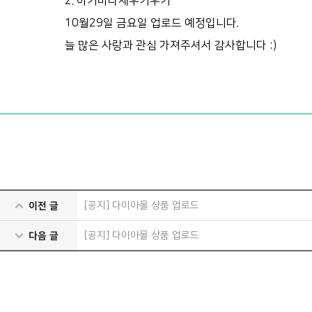
2. 아기바다새우키우기
10월29일 금요일 업로드 예정입니다.
늘 많은 사랑과 관심 가져주셔서 감사합니다 :)
[공지] 다이아몰 상품 업로드
이전 글
[공지] 다이아몰 상품 업로드
다음 글