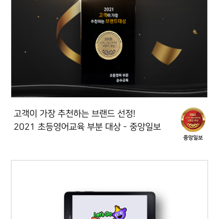
고객이 가장 추천하는 브랜드 선정!
2021 초등영어교육 부분 대상 - 중앙일보