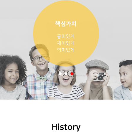
History