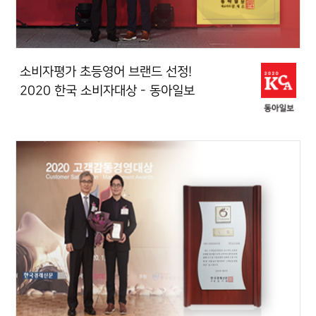
소비자평가 초등영어 브랜드 선정!
2020 한국 소비자대상 - 동아일보