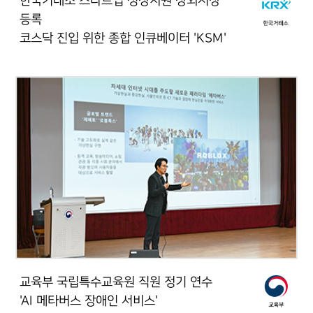
한국거래소 스타트업 성장지원 장외시장
등록
코스닥 진입 위한 종합 인큐베이터 'KSM'
교육부 국립특수교육원 직원 정기 연수
'AI 메타버스 장애인 서비스'