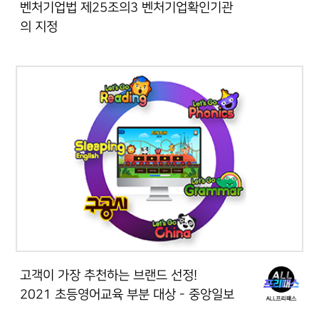
벤처기업법 제25조의3 벤처기업확인기관
의 지정
고객이 가장 추천하는 브랜드 선정!
2021 초등영어교육 부분 대상 - 중앙일보