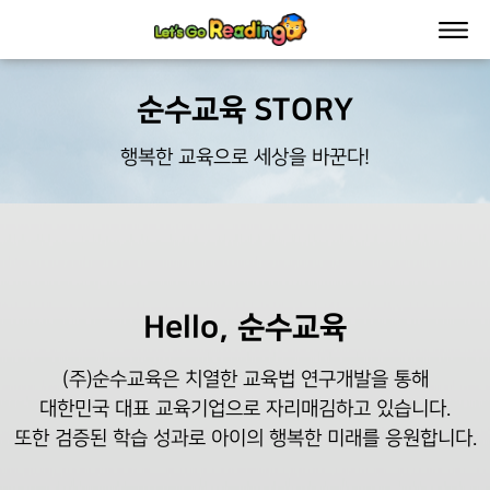
순수교육 STORY
행복한 교육으로 세상을 바꾼다!
Hello, 순수교육
(주)순수교육은 치열한 교육법 연구개발을 통해
대한민국 대표 교육기업으로 자리매김하고 있습니다.
또한 검증된 학습 성과로 아이의 행복한 미래를 응원합니다.