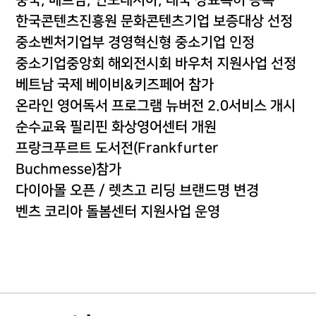
한국콘텐츠진흥원 문화콘텐츠기업 보증대상 선정
중소벤처기업부 경영혁신형 중소기업 인정
중소기업중앙회 해외전시회 바우처 지원사업 선정
베트남 국제 베이비&키즈페어 참가
온라인 영어독서 프로그램 뉴버전 2.0서비스 개시
순수교육 필리핀 화상영어센터 개원
프랑크푸르트 도서전(Frankfurter
Buchmesse)참가
다이아몰 오픈 / 렛츠고 리딩 브랜드명 변경
벤츠 코리아 돌봄센터 지원사업 운영