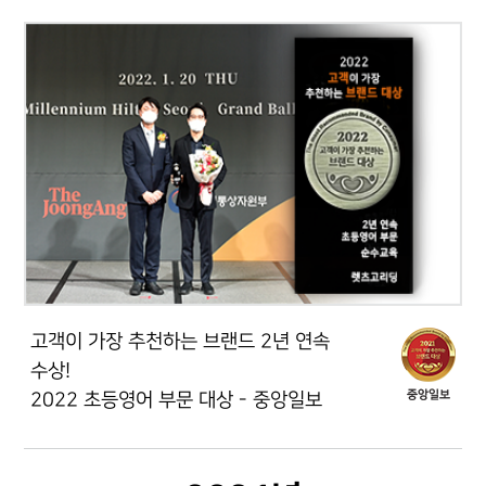
고객이 가장 추천하는 브랜드 2년 연속
수상!
2022 초등영어 부문 대상 - 중앙일보