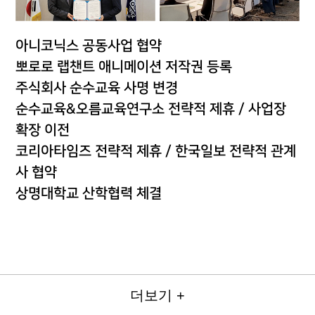
아니코닉스 공동사업 협약
뽀로로 랩챈트 애니메이션 저작권 등록
주식회사 순수교육 사명 변경
순수교육&오름교육연구소 전략적 제휴 / 사업장
확장 이전
코리아타임즈 전략적 제휴 / 한국일보 전략적 관계
사 협약
상명대학교 산학협력 체결
더보기 +