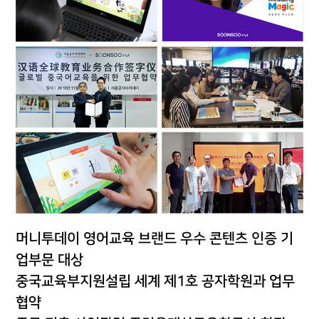
머니투데이 영어교육 브랜드 우수 콘텐츠 인증 기
업부문 대상
중국교육부지원설립 세계 제1호 공자학원과 업무
협약