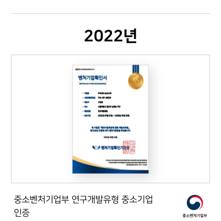
2022년
중소벤처기업부 연구개발유형 중소기업
인증