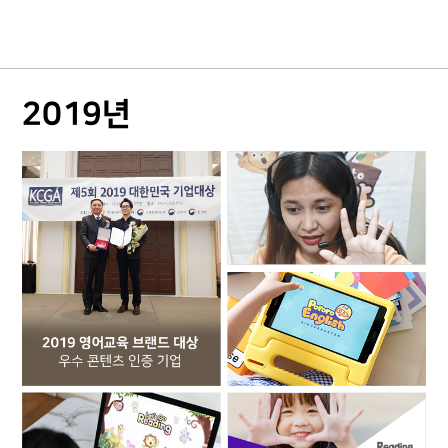
2019년