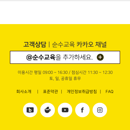
이용시간 평일 09:00 ~ 16:30 / 점심시간 11:30 ~ 12:30
토, 일, 공휴일 휴무
회사소개
표준약관
개인정보취급방침
FAQ