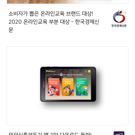
소비자가 뽑은 온라인교육 브랜드 대상!
2020 온라인교육 부분 대상 - 한국경제신
문