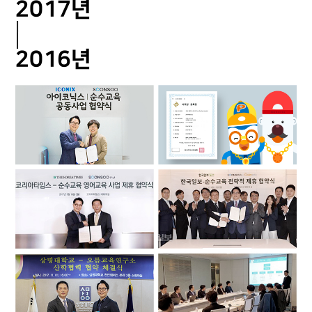
2017년
2016년