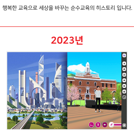
행복한 교육으로 세상을 바꾸는 순수교육의 히스토리 입니다.
2023년