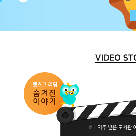
VIDEO ST
#1. 저주 받은 도서관 