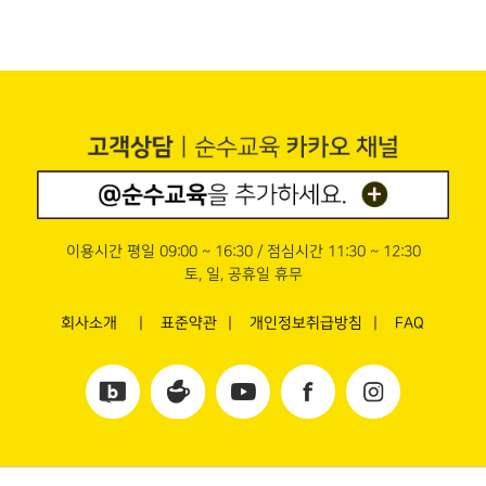
이용시간 평일 09:00 ~ 16:30 / 점심시간 11:30 ~ 12:30
토, 일, 공휴일 휴무
회사소개
표준약관
개인정보취급방침
FAQ